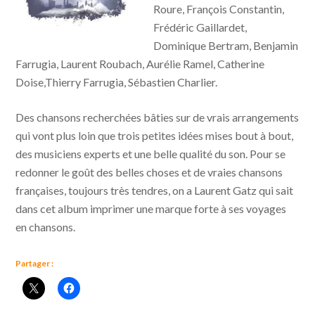
Roure, François Constantin,
Frédéric Gaillardet,
Dominique Bertram, Benjamin
Farrugia, Laurent Roubach, Aurélie Ramel, Catherine
Doise,Thierry Farrugia, Sébastien Charlier.
Des chansons recherchées bâties sur de vrais arrangements
qui vont plus loin que trois petites idées mises bout à bout,
des musiciens experts et une belle qualité du son. Pour se
redonner le goût des belles choses et de vraies chansons
françaises, toujours très tendres, on a Laurent Gatz qui sait
dans cet album imprimer une marque forte à ses voyages
en chansons.
Partager :