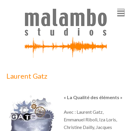
Laurent Gatz
« La Qualité des éléments »
Avec : Laurent Gatz,
Emmanuel Riboli, Iza Loris,
Christine Dailly, Jacques